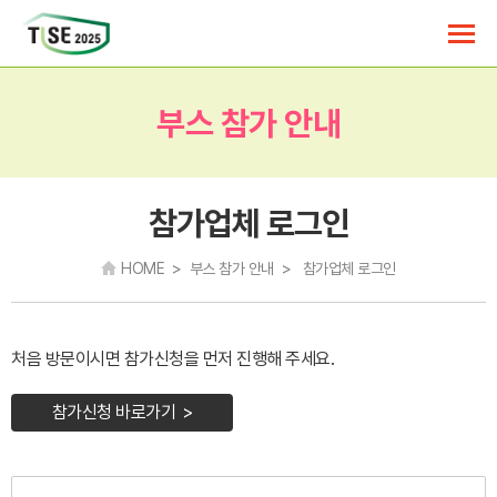
부스 참가 안내
참가업체 로그인
HOME > 부스 참가 안내 > 참가업체 로그인
처음 방문이시면 참가신청을 먼저 진행해 주세요.
참가신청 바로가기 >