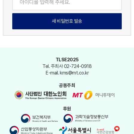
새 비밀번호 발송
TLSE2025
Tel. 주최사 02-724-0918
E-mail. kms@mt.co.kr
공동주최
후원