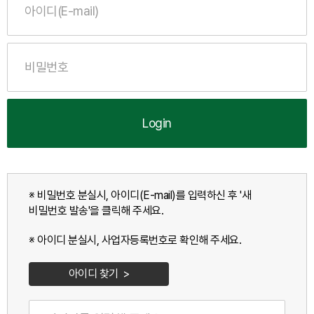
Login
※ 비밀번호 분실시, 아이디(E-mail)를 입력하신 후 '새
비밀번호 발송'을 클릭해 주세요.
※ 아이디 분실시, 사업자등록번호로 확인해 주세요.
아이디 찾기 >